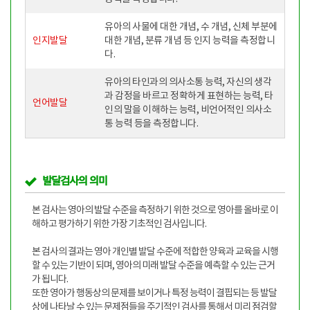
유아의 사물에 대한 개념, 수 개념, 신체 부분에
인지발달
대한 개념, 분류 개념 등 인지 능력을 측정합니
다.
유아의 타인과의 의사소통 능력, 자신의 생각
과 감정을 바르고 정확하게 표현하는 능력, 타
언어발달
인의 말을 이해하는 능력, 비언어적인 의사소
통 능력 등을 측정합니다.
발달검사의 의미
본 검사는 영아의 발달 수준을 측정하기 위한 것으로 영아를 올바로 이
해하고 평가하기 위한 가장 기초적인 검사입니다.
본 검사의 결과는 영아 개인별 발달 수준에 적합한 양육과 교육을 시행
할 수 있는 기반이 되며, 영아의 미래 발달 수준을 예측할 수 있는 근거
가 됩니다.
또한 영아가 행동상의 문제를 보이거나 특정 능력이 결핍되는 등 발달
상에 나타날 수 있는 문제점들을 주기적인 검사를 통해서 미리 점검할