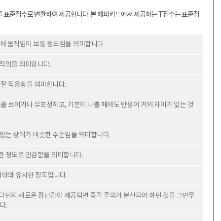
수를 표준점수로 변환하여 제공합니다. 본 해피키드에서 제공하는 T점수는 표준점
신체 움직임이 보통 정도임을 의미합니다
칙적임을 의미합니다.
 잘 적응함을 의미합니다.
소를 보이거나 무표정하고, 기분이 나쁠 때에도 반응이 거의 차이가 없는 것
나있는 상태가 비슷한 수준임을 의미합니다.
사한 정도로 민감함을 의미합니다.
영아와 유사한 정도입니다.
난다던지 새로운 장난감이 제공되면 즉각 주의가 분산되어 하던 것을 그만두
다.