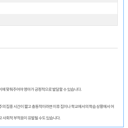
 이에 맞춰주어야 영아가 긍정적으로 발달할 수 있습니다.
 주의 집중 시간이 짧고 충동적이라면 이후 집이나 학교에서의 학습 상황에서 어
 사회적 부적응이 유발될 수도 있습니다.