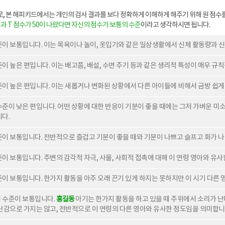
로, 본 해피키드에서는 개인의 검사 결과를 보다 정확하게 이해하게 해주기 위해 원 점
과 T 점수가 50이 나왔다면 자신의 점수가 보통의 수준
이라고 생각하시면 됩니다.
이 보통입니다. 이는 목욕이나 놀이, 옷입기와 같은 일상생활에서 신체 활동량과 
이 높은 편입니다. 이는 배고픔, 배설, 수면 주기 등과 같은 생리적 특성이 매우 규
이 높은 편입니다. 이는 새롭거나 변화된 상황에서 다른 아이들에 비해서 금방 쉽게
준이 낮은 편입니다. 어떤 상황에 대한 반응이 기분이 좋을 때에는 그저 가벼운 미
다.
이 보통입니다. 전반적으로 즐겁고 기분이 좋을 때와 기분이 나쁘고 슬프고 화가 
이 보통입니다. 주변의 감각적 자극, 사물, 사회적 접촉에 대해 이 연령 영아와 유
이 보통입니다. 한가지 활동을 아주 오래 끈기 있게 하지는 못하지만 이 시기 다른 
 수준이 보통입니다.
홍길동
아기는 한가지 활동을 하고 있을 때 주위에서 소리가 
난감으로 가지는 않고, 전반적으로 이 연령의 다른 영아와 유사한 정도임을 의미합니