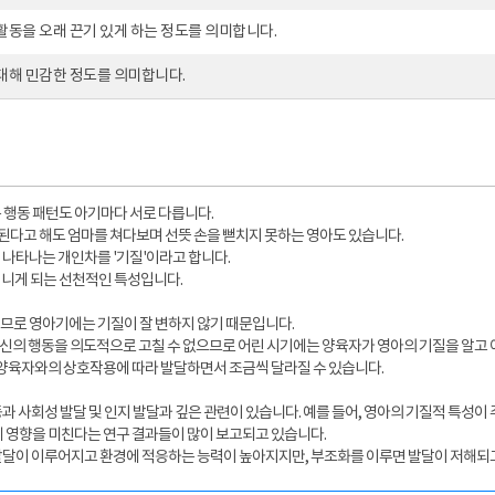
활동을 오래 끈기 있게 하는 정도를 의미합니다.
대해 민감한 정도를 의미합니다.
 행동 패턴도 아기마다 서로 다릅니다.
 된다고 해도 엄마를 쳐다보며 선뜻 손을 뻗치지 못하는 영아도 있습니다.
나타나는 개인차를 '기질'이라고 합니다.
 지니게 되는 선천적인 특성입니다.
므로 영아기에는 기질이 잘 변하지 않기 때문입니다.
자신의 행동을 의도적으로 고칠 수 없으므로 어린 시기에는 양육자가 영아의 기질을 알고
 양육자와의 상호작용에 따라 발달하면서 조금씩 달라질 수 있습니다.
 사회성 발달 및 인지 발달과 깊은 관련이 있습니다. 예를 들어, 영아의 기질적 특성이
 영향을 미친다는 연구 결과들이 많이 보고되고 있습니다.
발달이 이루어지고 환경에 적응하는 능력이 높아지지만, 부조화를 이루면 발달이 저해되고