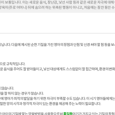
이 보통입니다. 이는 새로운 음식, 장난감, 낯선 사람 등과 같은 새로운 자극에 
양육자(주로 어머니) 뒤에 숨으려 하는 위축된 행동이 아니고, 처음에는 잠깐 동안 
닙니다. 다음에 제시된 순한 기질을 가진 영아의 장점과 단점 및 신경 써야 할 점 등을
적으로 규칙적입니다.
 음식을 주어도 잘 받아들이고, 낯선 대상에게도 스스럼없이 잘 접근하며, 환경의 변화
 않습니다.
을 잘 하지 않는 경우가 많습니다.
에 영아가 최적의 발달을 하기 위한 자극이 부족할 수도 있습니다. 이 시기 영아들에게는
적절한 양의 시각과 청각적 자극이 있는 환경을 제공해 주는 노력이 필요합니다.
자가 아이의 기질에 맞는 양육방법을 사용함으로써
홍길동
아기가 가지고 있는 기질의 장점은