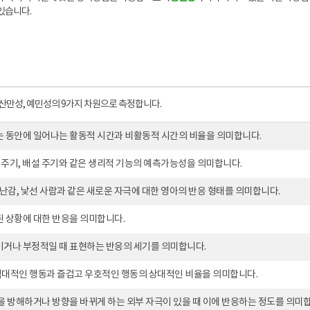
있습니다.
주의산만성, 예민성의 9가지 차원으로 측정합니다.
 동안에 일어나는 활동적 시간과 비활동적 시간의 비율을 의미합니다.
복 주기, 배설 주기와 같은 생리적 기능의 예측가능성을 의미합니다.
장난감, 낯선 사람과 같은 새로운 자극에 대한 영아의 반응 형태를 의미합니다.
 상황에 대한 반응을 의미합니다.
거나 부정적일 때 표현하는 반응의 세기를 의미합니다.
 적대적인 행동과 즐겁고 우호적인 행동의 상대적인 비율을 의미합니다.
을 방해하거나 방향을 바뀌게 하는 외부 자극이 있을 때 이에 반응하는 정도를 의미합